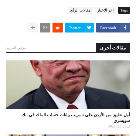
Tags
اخر الاخبار
مقالات الرأي
Twitter
Facebook
مقالات أخرى
عرض المزيد
أول تعليق من الأردن على تسريب بيانات حساب الملك في بنك
سويسري
فبراير 21, 2022