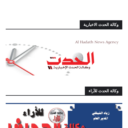
وكالة الحدث الاخبارية
وكالة الحدث للآراء