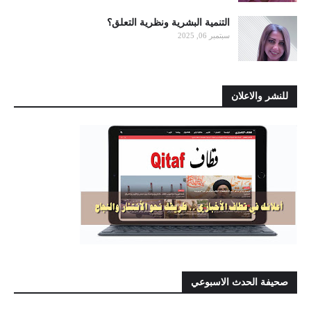
التنمية البشرية ونظرية التعلق؟
سبتمبر 06, 2025
للنشر والاعلان
صحيفة الحدث الاسبوعي