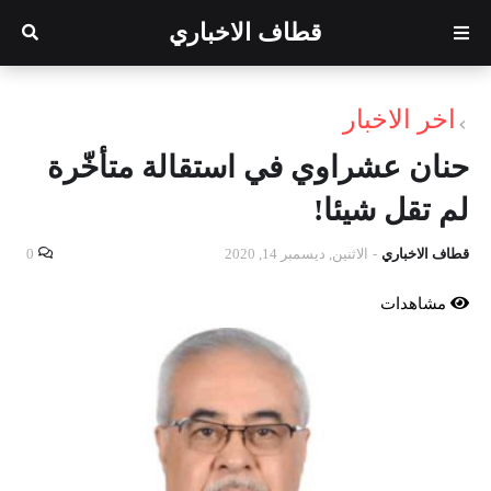
قطاف الاخباري
اخر الاخبار
حنان عشراوي في استقالة متأخّرة
لم تقل شيئا!
قطاف الاخباري
-
الاثنين, ديسمبر 14, 2020
0
مشاهدات