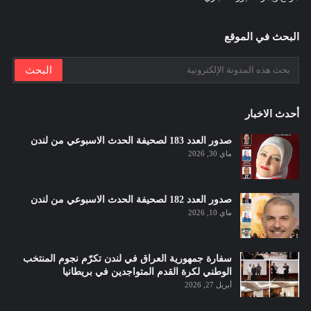
البحث في الموقع
أحدث الاخبار
صدور العدد 183 لصحيفة الحدث الاسبوعي من لندن
ماي 30, 2026
صدور العدد 182 لصحيفة الحدث الاسبوعي من لندن
ماي 10, 2026
سفارة جمهورية العراق في لندن تكرّم نجوم المنتخب
الوطني لكرة القدم المتواجدين في بريطانيا
أبريل 27, 2026