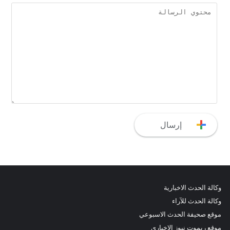
وكالة الحدث الاخبارية
وكالة الحدث للآراء
موقع صحيفة الحدث الاسبوعي
موقع ريموت نيوز الاخباري