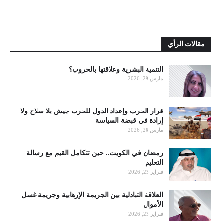
مقالات الرأي
التنمية البشرية وعلاقتها بالحروب؟
مارس 29, 2026
قرار الحرب وإعداد الدول للحرب جيش بلا سلاح ولا
إرادة في قبضة السياسة
مارس 26, 2026
رمضان في الكويت.. حين تتكامل القيم مع رسالة
التعليم
فبراير 23, 2026
العلاقة التبادلية بين الجريمة الإرهابية وجريمة غسل
الأموال
فبراير 23, 2026