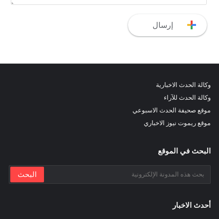
وكالة الحدث الاخبارية
وكالة الحدث للآراء
موقع صحيفة الحدث الاسبوعي
موقع ريموت نيوز الاخباري
البحث في الموقع
أحدث الاخبار