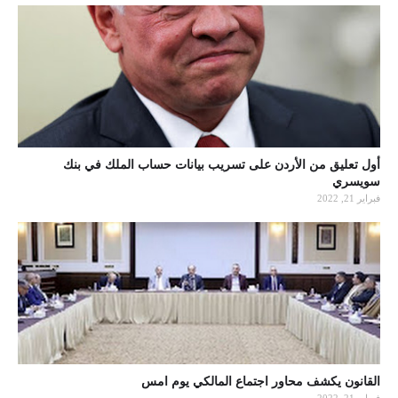
أول تعليق من الأردن على تسريب بيانات حساب الملك في بنك
سويسري
فبراير 21, 2022
القانون يكشف محاور اجتماع المالكي يوم امس