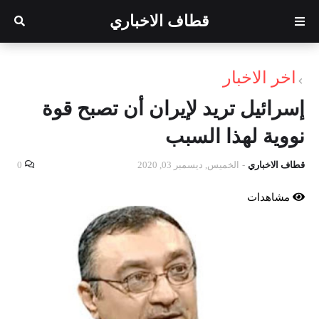
قطاف الاخباري
اخر الاخبار
إسرائيل تريد لإيران أن تصبح قوة
نووية لهذا السبب
قطاف الاخباري
-
الخميس, ديسمبر 03, 2020
0
مشاهدات