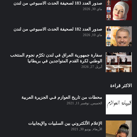
صدور العدد 183 لصحيفة الحدث الاسبوعي من لندن
ماي 30, 2026
صدور العدد 182 لصحيفة الحدث الاسبوعي من لندن
ماي 10, 2026
سفارة جمهورية العراق في لندن تكرّم نجوم المنتخب
الوطني لكرة القدم المتواجدين في بريطانيا
أبريل 27, 2026
الاكثر قراءة
محطات من تاريخ العوازم فـي الجزيرة العربية
الخميس, نوفمبر 11, 2021
الإعلام الألكتروني بين السلبيات والإيجابيات
الأربعاء, يونيو 30, 2021