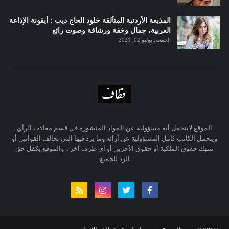
المذيعة الأردنية المتألقة خلود الحاج ديب : أيقونة الإذاعة
العربية، جمال وخفة ورشاقة وصوت رائع
الجمعة, يوليو 02, 2021
الموقع لايتحمل أية مسؤولية عن المواد المنشورة في قسم مقالات الرأي
ويتحمل الكاتب كامل المسؤولية عن أرائه وما يرد فيها التي تخالف القوانين أو
تنتهك حقوق الملكية أو حقوق الآخرين أو أي طرف آخر .. والموقع يكفل حق
الرد للجميع