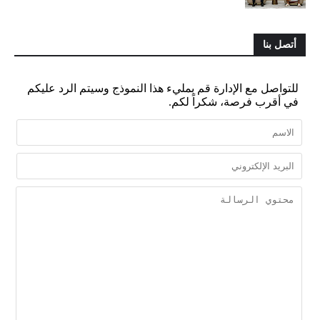
أتصل بنا
للتواصل مع الإدارة قم بمليء هذا النموذج وسيتم الرد عليكم
في أقرب فرصة، شكراً لكم.