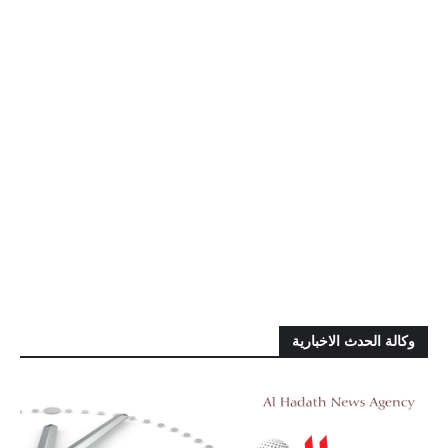
وكالة الحدث الاخبارية