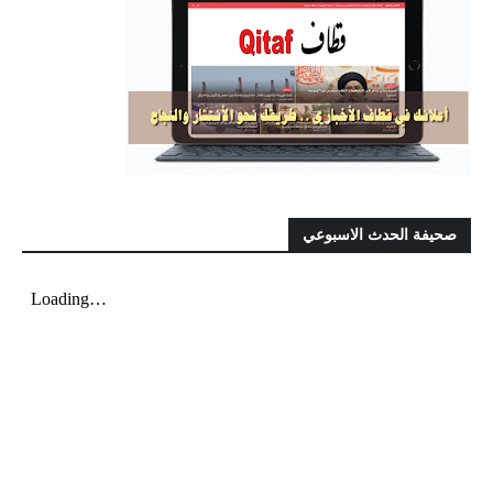
صحيفة الحدث الاسبوعي