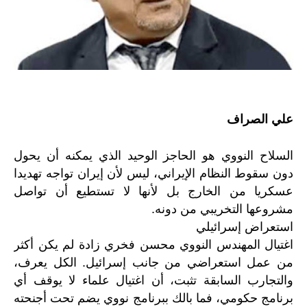
علي الصراف
السلاح النووي هو الحاجز الوحيد الذي يمكنه أن يحول
دون سقوط النظام الإيراني، ليس لأن إيران تواجه تهديدا
عسكريا من الخارج بل لأنها لا تستطيع أن تواصل
مشروعها التخريبي من دونه.
استعراض إسرائيلي
اغتيال المهندس النووي محسن فخري زادة لم يكن أكثر
من عمل استعراضي من جانب إسرائيل. الكل يعرف،
والتجارب السابقة تثبت، أن اغتيال علماء لا يوقف أي
برنامج حكومي، فما بالك ببرنامج نووي يضم تحت أجنحته