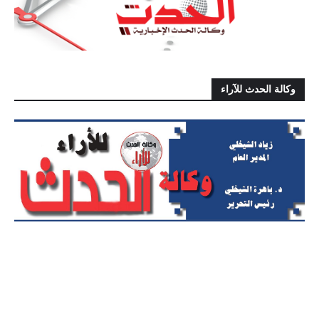
وكالة الحدث للآراء