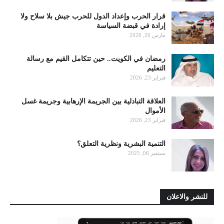
قرار الحرب وإعداد الدول للحرب جيش بلا سلاح ولا
إرادة في قبضة السياسة
مارس 26, 2026
رمضان في الكويت.. حين تتكامل القيم مع رسالة
التعليم
فبراير 23, 2026
العلاقة التبادلية بين الجريمة الإرهابية وجريمة غسل
الأموال
فبراير 23, 2026
التنمية البشرية ونظرية التعلق؟
سبتمبر 06, 2025
للنشر والاعلان