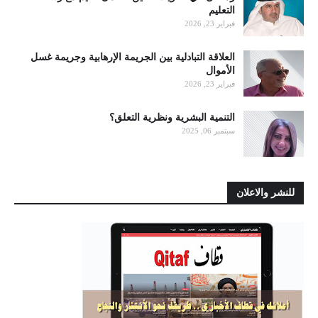
التعليم
فبراير 23, 2026
العلاقة التبادلية بين الجريمة الإرهابية وجريمة غسل
الأموال
فبراير 23, 2026
التنمية البشرية ونظرية التعلق؟
سبتمبر 06, 2025
للنشر والاعلان