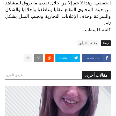
الحقيقي. وهذا لا يتم إلا من خلال تقديم ما يروق للمشاهد
من حيث المحتوى المقنع عقليا وعاطفيا وأخلاقيا والشكل
والسرعة وحذف الإعلانات التجارية وتجنب الملل بشكل
تام.
كاتبة
فلسطينية
Tags
مقالات الرأي
Twitter
Facebook
مقالات أخرى
عرض المزيد