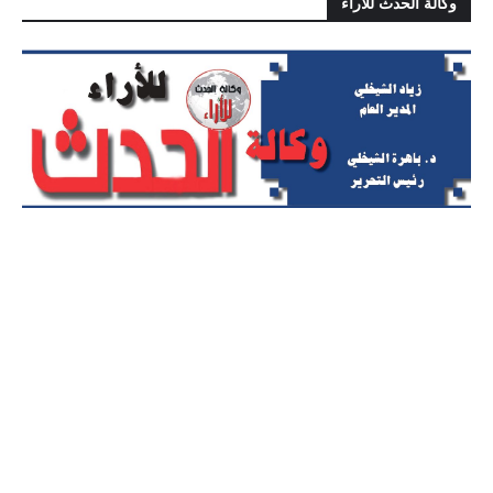
وكالة الحدث للآراء