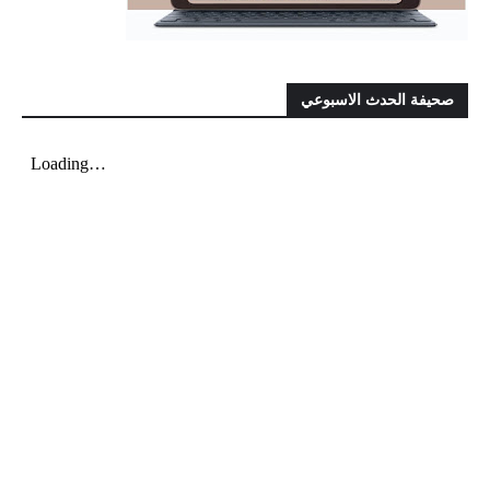
صحيفة الحدث الاسبوعي