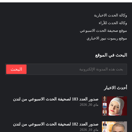
وكالة الحدث الاخبارية
وكالة الحدث للآراء
موقع صحيفة الحدث الاسبوعي
موقع ريموت نيوز الاخباري
البحث في الموقع
أحدث الاخبار
صدور العدد 183 لصحيفة الحدث الاسبوعي من لندن
ماي 30, 2026
صدور العدد 182 لصحيفة الحدث الاسبوعي من لندن
ماي 10, 2026