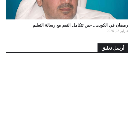
رمضان في الكويت.. حين تتكامل القيم مع رسالة التعليم
فبراير 23, 2026
أرسل تعليق