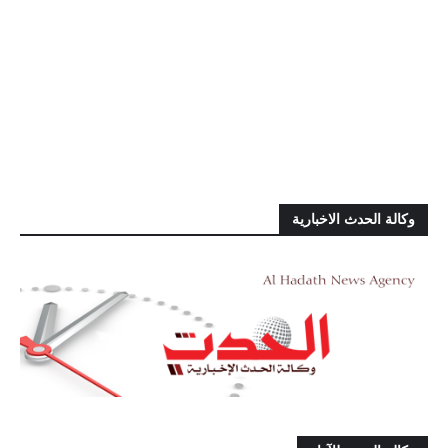
وكالة الحدث الاخبارية