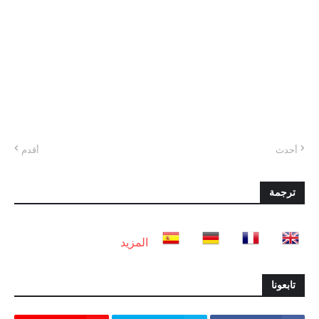
أحدث
أقدم
ترجمة
المزيد
تابعونا