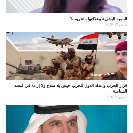
التنمية البشرية وعلاقتها بالحروب؟
مارس 29, 2026
قرار الحرب وإعداد الدول للحرب جيش بلا سلاح ولا إرادة في قبضة
السياسة
مارس 26, 2026