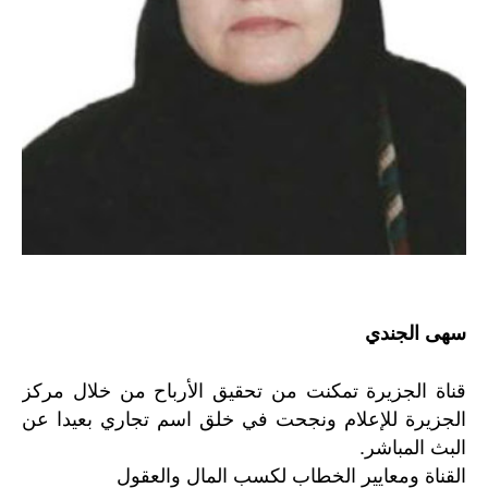
سهى الجندي
قناة الجزيرة تمكنت من تحقيق الأرباح من خلال مركز
الجزيرة للإعلام ونجحت في خلق اسم تجاري بعيدا عن
البث المباشر.
القناة ومعايير الخطاب لكسب المال والعقول