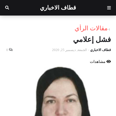
قطاف الاخباري
مقالات الرأي
فشل إعلامي
قطاف الاخباري
-
الجمعة, ديسمبر 25, 2020
0
مشاهدات