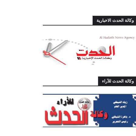
وكالة الحدث الاخبارية
وكالة الحدث للآراء