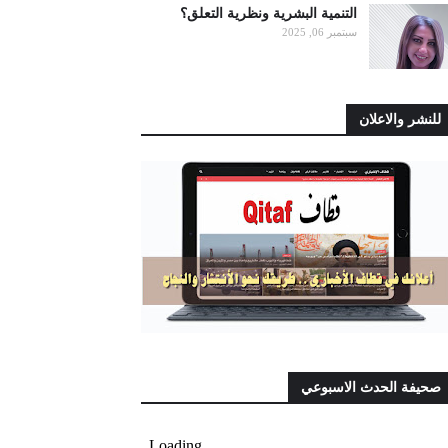
التنمية البشرية ونظرية التعلق؟
سبتمبر 06, 2025
للنشر والاعلان
صحيفة الحدث الاسبوعي