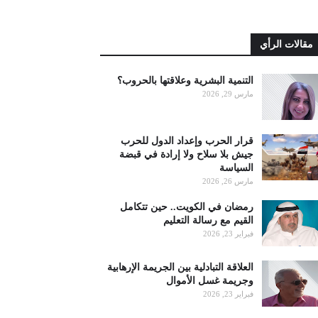
مقالات الرأي
التنمية البشرية وعلاقتها بالحروب؟
مارس 29, 2026
قرار الحرب وإعداد الدول للحرب
جيش بلا سلاح ولا إرادة في قبضة
السياسة
مارس 26, 2026
رمضان في الكويت.. حين تتكامل
القيم مع رسالة التعليم
فبراير 23, 2026
العلاقة التبادلية بين الجريمة الإرهابية
وجريمة غسل الأموال
فبراير 23, 2026