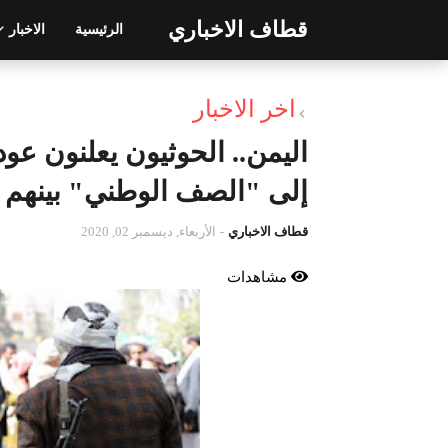
قطاف الاخباري
الرئيسية
الاخبار
اخر الاخبار
إلى "الصف الوطني" بينهم ق
قطاف الاخباري
-
الأربعاء, ديسمبر 02, 2020
مشاهدات