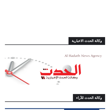
وكالة الحدث الاخبارية
وكالة الحدث للآراء