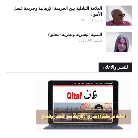
العلاقة التبادلية بين الجريمة الإرهابية وجريمة غسل
الأموال
فبراير 23, 2026
التنمية البشرية ونظرية التعلق؟
سبتمبر 06, 2025
للنشر والاعلان