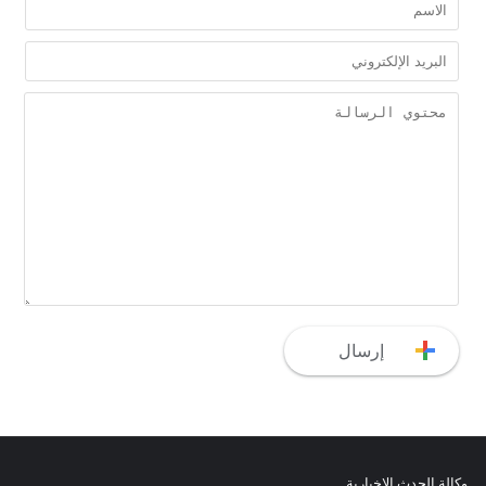
وكالة الحدث الاخبارية