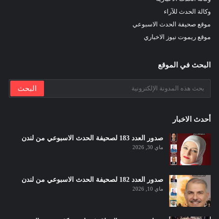
وكالة الحدث للآراء
موقع صحيفة الحدث الاسبوعي
موقع ريموت نيوز الاخباري
البحث في الموقع
أحدث الاخبار
صدور العدد 183 لصحيفة الحدث الاسبوعي من لندن
ماي 30, 2026
صدور العدد 182 لصحيفة الحدث الاسبوعي من لندن
ماي 10, 2026