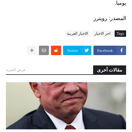
يوميا.
:
المصدر
رويترز
Tags
اخر الاخبار
الاخبار العربية
Twitter
Facebook
مقالات أخرى
عرض المزيد