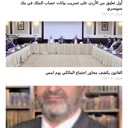
أول تعليق من الأردن على تسريب بيانات حساب الملك في بنك
سويسري
فبراير 21, 2022
القانون يكشف محاور اجتماع المالكي يوم امس
فبراير 21, 2022