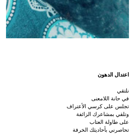
اعتدال الدهون
نلتقي
في حانة اللامعنى
تجلس على كرسي الأعتراف
وتلقي بمشاعرك الزائفة
على طاولة العتاب
تحاصرني بأحاديثك الخرفة