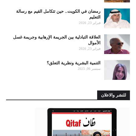
رمضان في الكويت.. حين تتكامل القيم مع رسالة
التعليم
فبراير 23, 2026
العلاقة التبادلية بين الجريمة الإرهابية وجريمة غسل
الأموال
فبراير 23, 2026
التنمية البشرية ونظرية التعلق؟
سبتمبر 06, 2025
للنشر والاعلان