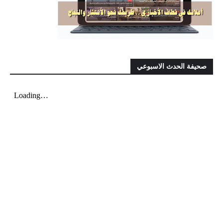
صحيفة الحدث الاسبوعي