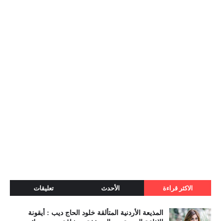
الاكثر قراءة
الأحدث
تعليقات
المذيعة الأردنية المتألقة خلود الحاج ديب : أيقونة