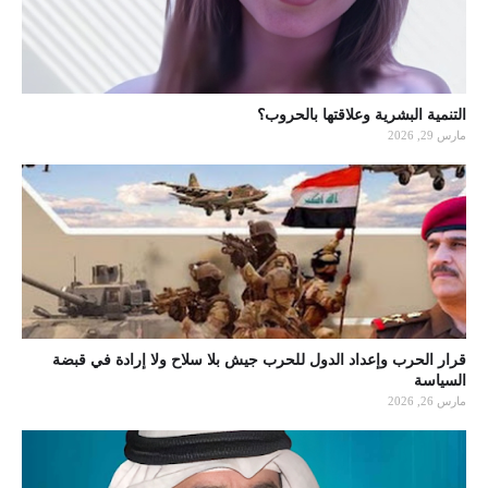
التنمية البشرية وعلاقتها بالحروب؟
مارس 29, 2026
قرار الحرب وإعداد الدول للحرب جيش بلا سلاح ولا إرادة في قبضة
السياسة
مارس 26, 2026