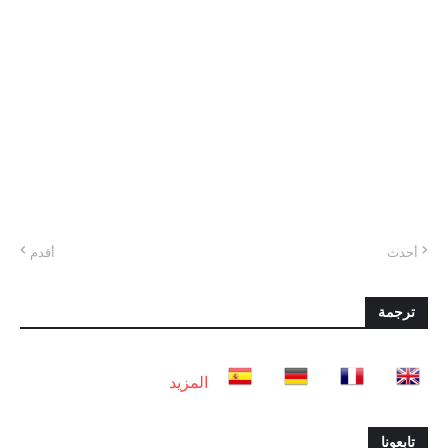
أحدث
أقدم
ترجمة
المزيد
تابعونا