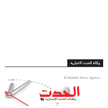
وكالة الحدث الاخبارية