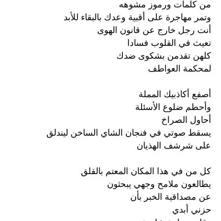
من كلمات ورموز مشوهه
وتمر مهاجرة على أقبية وعدك بالبقاء للأبد
أنت رجل خارج عن قانون الهوى
تعيث في القلوب فسادا
كلهن تقدمن بشكوى ضدك
لمحكمة العواطف
أصفع أكاذبيك المملة
وأحطم ضلوع الأسئلة
أحاول الصراخ
يسقط صوتي في فنجان الشاي الساخن ليندلق
على شرشف الهذيان
كل من في هذا المكان المعتم بالقلق
يطالعون ملامح وجهي يبحثون
عن مصداقية الخبر بأن
حزني أبدي