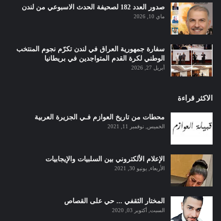
صدور العدد 182 لصحيفة الحدث الاسبوعي من لندن
ماي 10, 2026
سفارة جمهورية العراق في لندن تكرّم نجوم المنتخب
الوطني لكرة القدم المتواجدين في بريطانيا
أبريل 27, 2026
الاكثر قراءة
محطات من تاريخ العوازم فـي الجزيرة العربية
الخميس, نوفمبر 11, 2021
الإعلام الألكتروني بين السلبيات والإيجابيات
الأربعاء, يونيو 30, 2021
المختار الثقفي ... حي على القصاص
السبت, أكتوبر 03, 2020