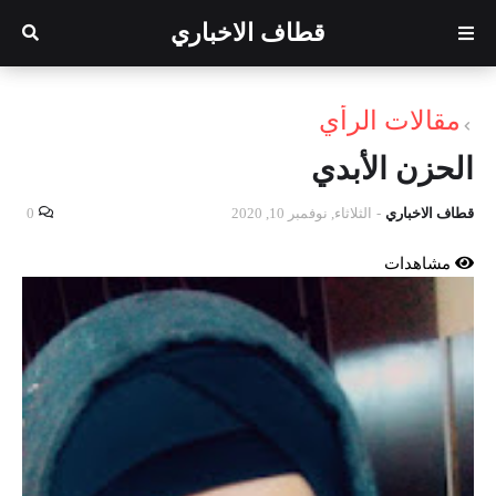
قطاف الاخباري
مقالات الرأي
الحزن الأبدي
قطاف الاخباري
-
الثلاثاء, نوفمبر 10, 2020
0
مشاهدات