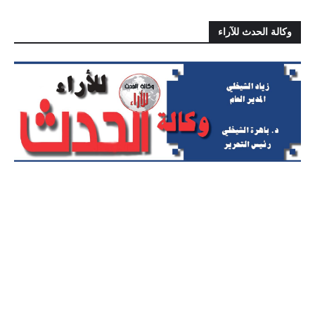
وكالة الحدث للآراء