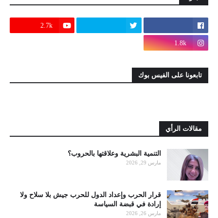
2.7k
1.8k
تابعونا على الفيس بوك
مقالات الرأي
التنمية البشرية وعلاقتها بالحروب؟
مارس 29, 2026
قرار الحرب وإعداد الدول للحرب جيش بلا سلاح ولا
إرادة في قبضة السياسة
مارس 26, 2026