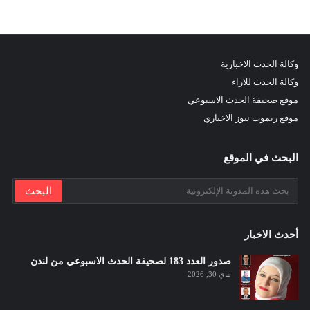
وكالة الحدث الاخبارية
وكالة الحدث للآراء
موقع صحيفة الحدث الاسبوعي
موقع ريموت نيوز الاخباري
البحث في الموقع
أحدث الاخبار
صدور العدد 183 لصحيفة الحدث الاسبوعي من لندن
ماي 30, 2026