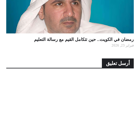
رمضان في الكويت.. حين تتكامل القيم مع رسالة التعليم
فبراير 23, 2026
أرسل تعليق