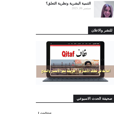
التنمية البشرية ونظرية التعلق؟
سبتمبر 06, 2025
للنشر والاعلان
صحيفة الحدث الاسبوعي