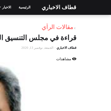
قطاف الاخباري
الرئيسية
الاخبار
مقالات الرأي
قراءة في مجلس التنسيق ال
قطاف الاخباري
-
الجمعة, نوفمبر 13, 2020
مشاهدات