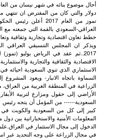
تموز من العام 2017 أع
العراقي-السعودي بالقمة التي جمعته مع 
خطط تعاون اقتصادية وتجارية وثقافية وتعاو
ويذكر ان المجلس التنسيقي العراقي ال
2017..ثم عقد في الرياض يوليو (تموز
الاقتصادية والثقافية والتجارية والاستثما
الاستثماري الذي تنوي السعودية احيائه ف
الزراعية في المنطقة الغربية من العراق، م
الأراضي إلى حقول ومزارع لتربية الأبقا
السعودية------ من المؤمل أن يتجه رئي
كبير إلى كل من السعودية والكويت في م
المعلومات الأمنية والاستخباراتية بين دو
الدخول إلى مجال الاستثمار في العراق.علم
في مجال الزراعة على وجه التحديد عبر ا