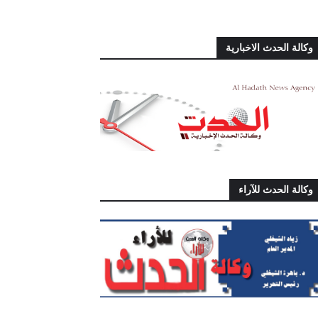
وكالة الحدث الاخبارية
وكالة الحدث للآراء