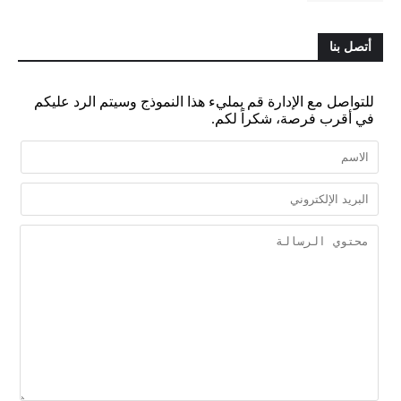
أتصل بنا
للتواصل مع الإدارة قم بمليء هذا النموذج وسيتم الرد عليكم
في أقرب فرصة، شكراً لكم.