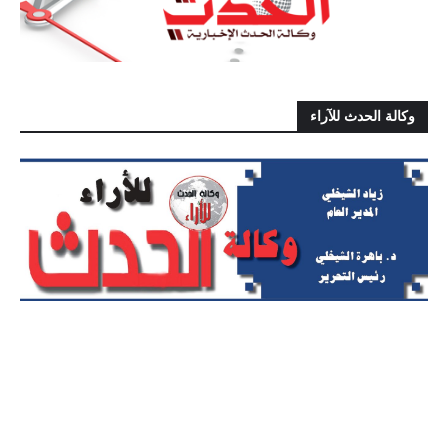
وكالة الحدث للآراء