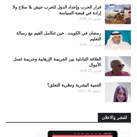
قرار الحرب وإعداد الدول للحرب جيش بلا سلاح ولا
إرادة في قبضة السياسة
مارس 26, 2026
رمضان في الكويت.. حين تتكامل القيم مع رسالة
التعليم
فبراير 23, 2026
العلاقة التبادلية بين الجريمة الإرهابية وجريمة غسل
الأموال
فبراير 23, 2026
التنمية البشرية ونظرية التعلق؟
سبتمبر 06, 2025
للنشر والاعلان