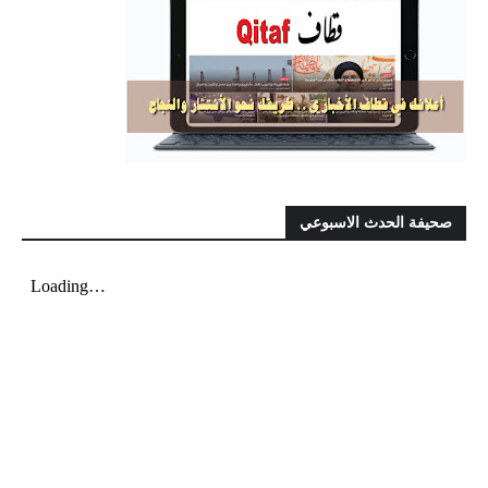
صحيفة الحدث الاسبوعي