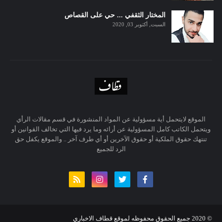
المختار الثقفي ... حي على القصاص
السبت, أكتوبر 03, 2020
الموقع لايتحمل أية مسؤولية عن المواد المنشورة في قسم مقالات الرأي
ويتحمل الكاتب كامل المسؤولية عن أرائه وما يرد فيها التي تخالف القوانين أو
تنتهك حقوق الملكية أو حقوق الآخرين أو أي طرف آخر .. والموقع يكفل حق
الرد للجميع
© 20
20
جميع الحقوق محفوظه لموقع قطاف الاخباري