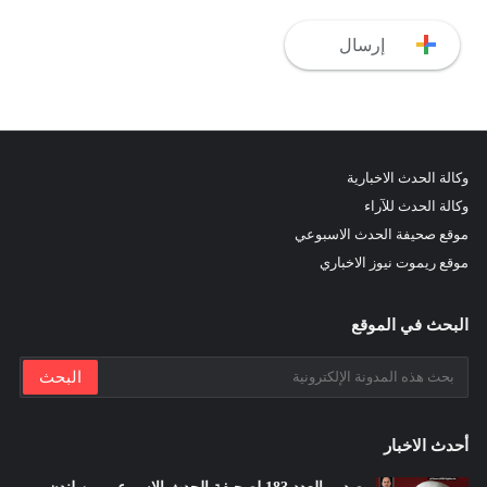
وكالة الحدث الاخبارية
وكالة الحدث للآراء
موقع صحيفة الحدث الاسبوعي
موقع ريموت نيوز الاخباري
البحث في الموقع
أحدث الاخبار