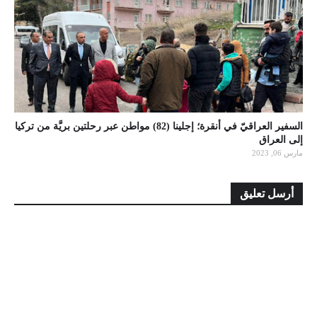
السفير العراقيّ في أنقرة؛ إجلينا (82) مواطن عبر رحلتين بريَّة من تركيا
إلى العراق
مارس 06, 2023
أرسل تعليق