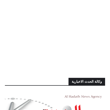
وكالة الحدث الاخبارية