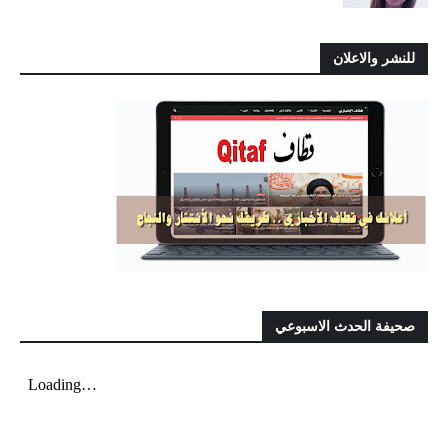
للنشر والاعلان
صحيفة الحدث الاسبوعي