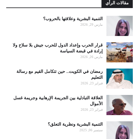
مقالات الرأي
التنمية البشرية وعلاقتها بالحروب؟
مارس 29, 2026
قرار الحرب وإعداد الدول للحرب جيش بلا سلاح ولا
إرادة في قبضة السياسة
مارس 26, 2026
رمضان في الكويت.. حين تتكامل القيم مع رسالة
التعليم
فبراير 23, 2026
العلاقة التبادلية بين الجريمة الإرهابية وجريمة غسل
الأموال
فبراير 23, 2026
التنمية البشرية ونظرية التعلق؟
سبتمبر 06, 2025