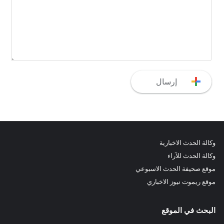
وكالة الحدث الاخبارية
وكالة الحدث للآراء
موقع صحيفة الحدث الاسبوعي
موقع ريموت نيوز الاخباري
البحث في الموقع