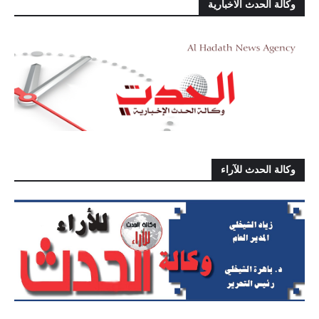
وكالة الحدث الاخبارية
وكالة الحدث للآراء