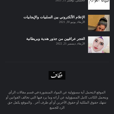
الخميس, نوفمبر 11, 2021
الإعلام الألكتروني بين السلبيات والإيجابيات
الأربعاء, يونيو 30, 2021
الغجر عراقيين من جذور هندية وبريطانية
الأربعاء, ديسمبر 21, 2022
الموقع لايتحمل أية مسؤولية عن المواد المنشورة في قسم مقالات الرأي
ويتحمل الكاتب كامل المسؤولية عن أرائه وما يرد فيها التي تخالف القوانين أو
تنتهك حقوق الملكية أو حقوق الآخرين أو أي طرف آخر .. والموقع يكفل حق
الرد للجميع