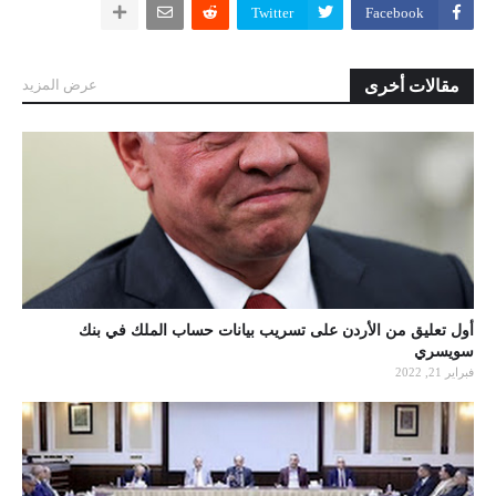
Twitter
Facebook
مقالات أخرى
عرض المزيد
أول تعليق من الأردن على تسريب بيانات حساب الملك في بنك
سويسري
فبراير 21, 2022