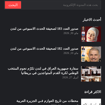
أحدث الاخبار
صدور العدد 183 لصحيفة الحدث الاسبوعي من لندن
ماي 30, 2026
صدور العدد 182 لصحيفة الحدث الاسبوعي من لندن
ماي 10, 2026
سفارة جمهورية العراق في لندن تكرّم نجوم المنتخب
الوطني لكرة القدم المتواجدين في بريطانيا
أبريل 27, 2026
الاكثر قراءة
محطات من تاريخ العوازم فـي الجزيرة العربية