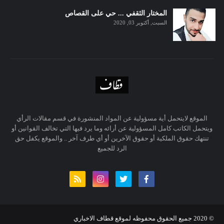
المختار الثقفي ... حي على القصاص
السبت, أكتوبر 03, 2020
الموقع لايتحمل أية مسؤولية عن المواد المنشورة في قسم مقالات الرأي
ويتحمل الكاتب كامل المسؤولية عن أرائه وما يرد فيها التي تخالف القوانين أو
تنتهك حقوق الملكية أو حقوق الآخرين أو أي طرف آخر .. والموقع يكفل حق
الرد للجميع
© 20
20
جميع الحقوق محفوظه لموقع قطاف الاخباري