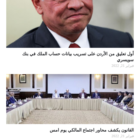
أول تعليق من الأردن على تسريب بيانات حساب الملك في بنك
سويسري
فبراير 21, 2022
القانون يكشف محاور اجتماع المالكي يوم امس
فبراير 21, 2022