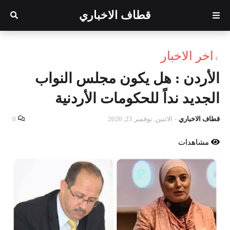
قطاف الاخباري
اخر الاخبار
الأردن : هل يكون مجلس النواب
الجديد نداً للحكومات الأردنية
قطاف الاخباري
-
الاثنين, نوفمبر 23, 2020
0
مشاهدات