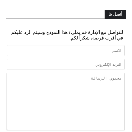
أتصل بنا
للتواصل مع الإدارة قم بمليء هذا النموذج وسيتم الرد عليكم
في أقرب فرصة، شكراً لكم.