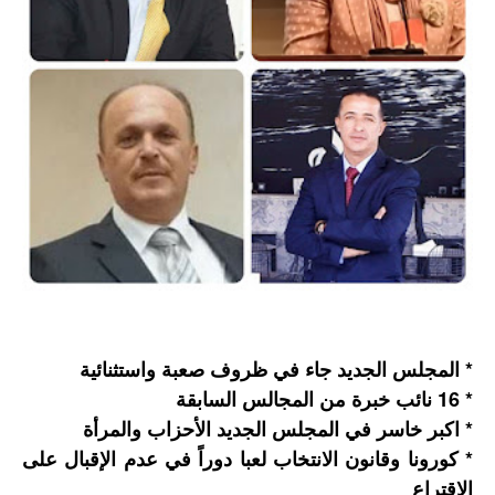
* المجلس الجديد جاء في ظروف صعبة واستثنائية
* 16 نائب خبرة من المجالس السابقة
* اكبر خاسر في المجلس الجديد الأحزاب والمرأة
* كورونا وقانون الانتخاب لعبا دوراً في عدم الإقبال على
الإقتراع