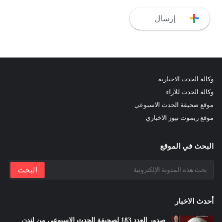
وكالة الحدث الاخبارية
وكالة الحدث للآراء
موقع صحيفة الحدث الاسبوعي
موقع ريموت نيوز الاخباري
البحث في الموقع
أحدث الاخبار
صدور العدد 183 لصحيفة الحدث الاسبوعي من لندن