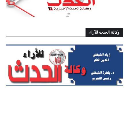
وكالة الحدث للآراء