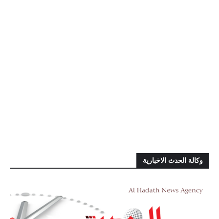
وكالة الحدث الاخبارية