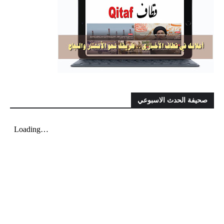
صحيفة الحدث الاسبوعي