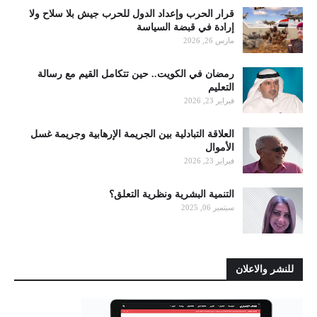
قرار الحرب وإعداد الدول للحرب جيش بلا سلاح ولا
إرادة في قبضة السياسة
مارس 26, 2026
رمضان في الكويت.. حين تتكامل القيم مع رسالة
التعليم
فبراير 23, 2026
العلاقة التبادلية بين الجريمة الإرهابية وجريمة غسل
الأموال
فبراير 23, 2026
التنمية البشرية ونظرية التعلق؟
سبتمبر 06, 2025
للنشر والاعلان