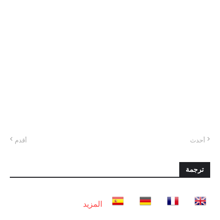
أحدث
أقدم
ترجمة
المزيد