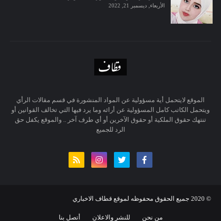
الأربعاء, ديسمبر 21, 2022
الموقع لايتحمل أية مسؤولية عن المواد المنشورة في قسم مقالات الرأي
ويتحمل الكاتب كامل المسؤولية عن أرائه وما يرد فيها التي تخالف القوانين أو
تنتهك حقوق الملكية أو حقوق الآخرين أو أي طرف آخر .. والموقع يكفل حق
الرد للجميع
© 20
20
جميع الحقوق محفوظه لموقع قطاف الاخباري
من نحن
للنشر والاعلان
أتصل بنا