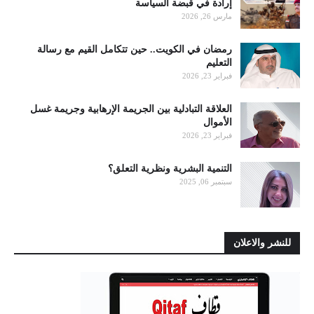
إرادة في قبضة السياسة
مارس 26, 2026
رمضان في الكويت.. حين تتكامل القيم مع رسالة
التعليم
فبراير 23, 2026
العلاقة التبادلية بين الجريمة الإرهابية وجريمة غسل
الأموال
فبراير 23, 2026
التنمية البشرية ونظرية التعلق؟
سبتمبر 06, 2025
للنشر والاعلان