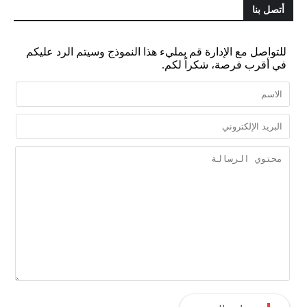
أتصل بنا
للتواصل مع الإدارة قم بمليء هذا النموذج وسيتم الرد عليكم
في أقرب فرصة، شكراً لكم.