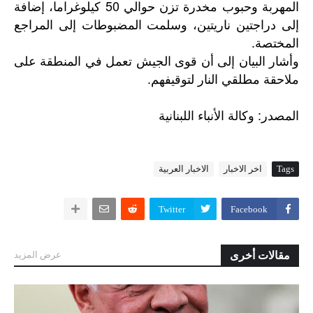
المهربة وحبوب مخدرة تزن حوالي 50 كيلوغراما، إضافة
إلى دراجتين ناريتين، وسلمت المضبوطات إلى المراجع
المختصة.
وأشار البيان إلى أن قوى الجيش تعمل في المنطقة على
ملاحقة مطلقي النار لتوقيفهم.
:
المصدر
وكالة
الأنباء
اللبنانية
Tags
اخر الاخبار
الاخبار العربية
Twitter
Facebook
مقالات أخرى
عرض المزيد