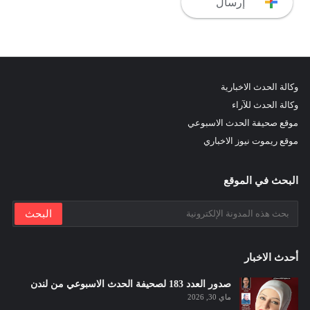
وكالة الحدث الاخبارية
وكالة الحدث للآراء
موقع صحيفة الحدث الاسبوعي
موقع ريموت نيوز الاخباري
البحث في الموقع
أحدث الاخبار
صدور العدد 183 لصحيفة الحدث الاسبوعي من لندن
ماي 30, 2026