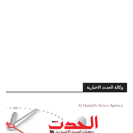
وكالة الحدث الاخبارية