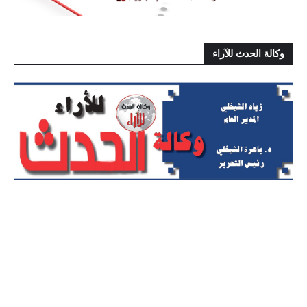
وكالة الحدث للآراء