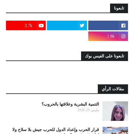
تابعونا
2.7k
1.8k
تابعونا على الفيس بوك
مقالات الرأي
التنمية البشرية وعلاقتها بالحروب؟
مارس 29, 2026
قرار الحرب وإعداد الدول للحرب جيش بلا سلاح ولا