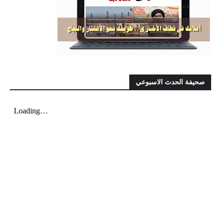
صحيفة الحدث الاسبوعي