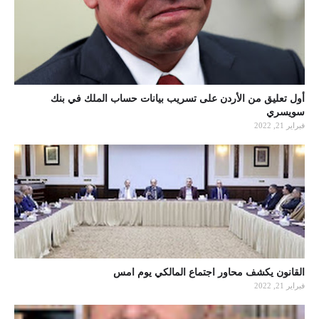
أول تعليق من الأردن على تسريب بيانات حساب الملك في بنك
سويسري
فبراير 21, 2022
القانون يكشف محاور اجتماع المالكي يوم امس
فبراير 21, 2022