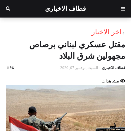
قطاف الاخباري
اخر الاخبار
مقتل عسكري لبناني برصاص
مجهولين شرق البلاد
قطاف الاخباري
-
السبت, نوفمبر 07, 2020
0
مشاهدات