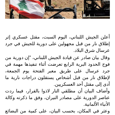
أعلن الجيش اللبناني، اليوم السبت، مقتل عسكري إثر
إطلاق نار من قبل مجهولين على دورية للجيش في جرد
عرسال شرق البلاد.
وقال بيان صادر عن قيادة الجيش اللبناني، "إن دورية من
فوج الحدود البرية الرابع تعرضت أثناء تنفيذها مهمة في
جرد عرسال على طريق معبر الفتحة يوم الجمعة،
لإطلاق نار من قبل أشخاص يستقلون دراجات نارية ما
أدى إلى مقتل أحد العسكريين.
وأضاف البيان أن مطلقي النار لاذوا بالفرار، فيما ردت
عناصر الدورية على مصادر النيران، وفق ما ذكرته وكالة
الأنباء الألمانية.
وعثر في المكان، بحسب البيان، على كمية من البضائع