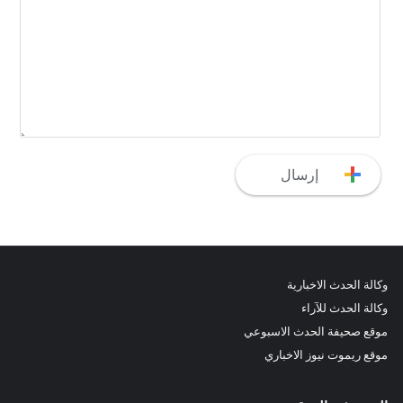
وكالة الحدث الاخبارية
وكالة الحدث للآراء
موقع صحيفة الحدث الاسبوعي
موقع ريموت نيوز الاخباري