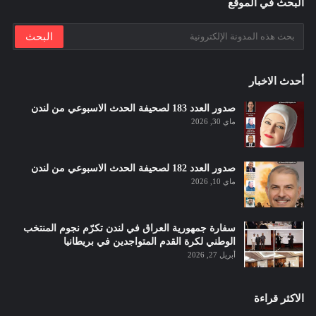
البحث في الموقع
أحدث الاخبار
صدور العدد 183 لصحيفة الحدث الاسبوعي من لندن
ماي 30, 2026
صدور العدد 182 لصحيفة الحدث الاسبوعي من لندن
ماي 10, 2026
سفارة جمهورية العراق في لندن تكرّم نجوم المنتخب
الوطني لكرة القدم المتواجدين في بريطانيا
أبريل 27, 2026
الاكثر قراءة