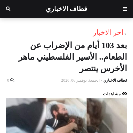
قطاف الاخباري
اخر الاخبار
بعد 103 أيام من الإضراب عن
الطعام.. الأسير الفلسطيني ماهر
الأخرس ينتصر
قطاف الاخباري
-
الجمعة, نوفمبر 06, 2020
0
مشاهدات