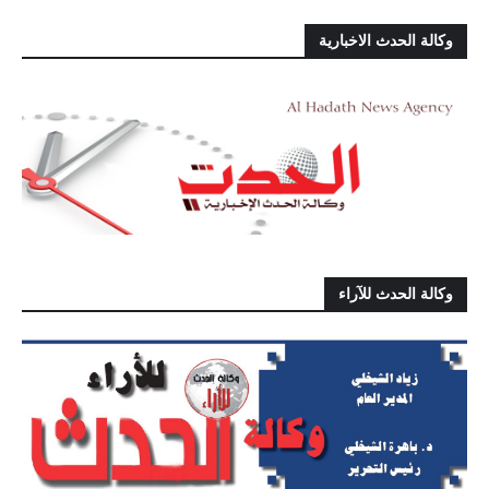
وكالة الحدث الاخبارية
وكالة الحدث للآراء