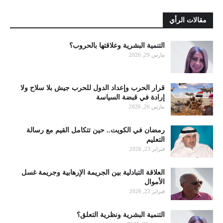
مقالات الرأي
التنمية البشرية وعلاقتها بالحروب؟
مارس 29, 2026
قرار الحرب وإعداد الدول للحرب جيش بلا سلاح ولا
إرادة في قبضة السياسة
مارس 26, 2026
رمضان في الكويت.. حين تتكامل القيم مع رسالة
التعليم
فبراير 23, 2026
العلاقة التبادلية بين الجريمة الإرهابية وجريمة غسل
الأموال
فبراير 23, 2026
التنمية البشرية ونظرية التعلق؟