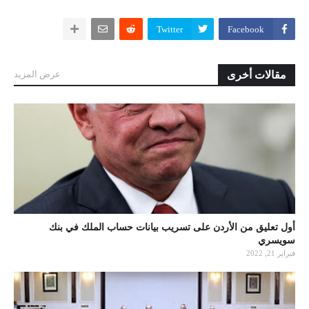
Twitter
Facebook
مقالات أخرى
عرض المزيد
أول تعليق من الأردن على تسريب بيانات حساب الملك في بنك
سويسري
فبراير 21, 2022