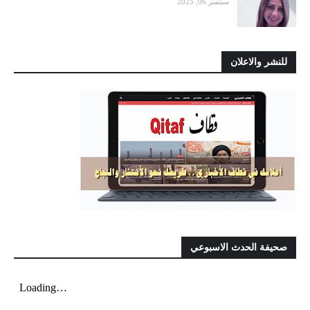
سبتمبر 06, 2025
للنشر والاعلان
صحيفة الحدث الاسبوعي