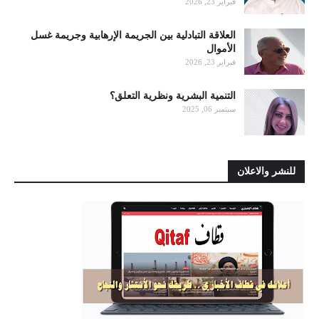
فبراير 23, 2026
العلاقة التبادلية بين الجريمة الإرهابية وجريمة غسل
الأموال
فبراير 23, 2026
التنمية البشرية ونظرية التعلق؟
سبتمبر 06, 2025
للنشر والاعلان