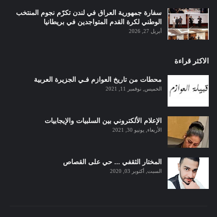
سفارة جمهورية العراق في لندن تكرّم نجوم المنتخب
الوطني لكرة القدم المتواجدين في بريطانيا
أبريل 27, 2026
الاكثر قراءة
محطات من تاريخ العوازم فـي الجزيرة العربية
الخميس, نوفمبر 11, 2021
الإعلام الألكتروني بين السلبيات والإيجابيات
الأربعاء, يونيو 30, 2021
المختار الثقفي ... حي على القصاص
السبت, أكتوبر 03, 2020