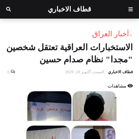
قطاف الاخباري
أخبار العراق
الاستخبارات العراقية تعتقل شخصين
"مجدا" نظام صدام حسين
قطاف الاخباري
-
السبت, أكتوبر 10, 2020
0
مشاهدات