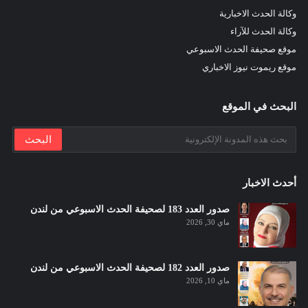
وكالة الحدث الاخبارية
وكالة الحدث للآراء
موقع صحيفة الحدث الاسبوعي
موقع ريموت نيوز الاخباري
البحث في الموقع
أحدث الاخبار
صدور العدد 183 لصحيفة الحدث الاسبوعي من لندن
ماي 30, 2026
صدور العدد 182 لصحيفة الحدث الاسبوعي من لندن
ماي 10, 2026