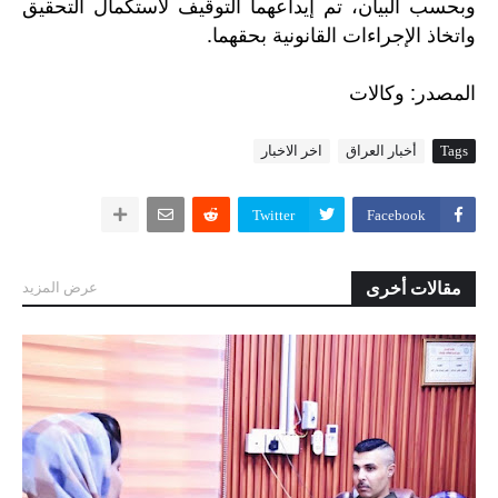
وبحسب البيان، تم إيداعهما التوقيف لاستكمال التحقيق
واتخاذ الإجراءات القانونية بحقهما.
:
المصدر
وكالات
Tags
أخبار العراق
اخر الاخبار
Twitter
Facebook
مقالات أخرى
عرض المزيد