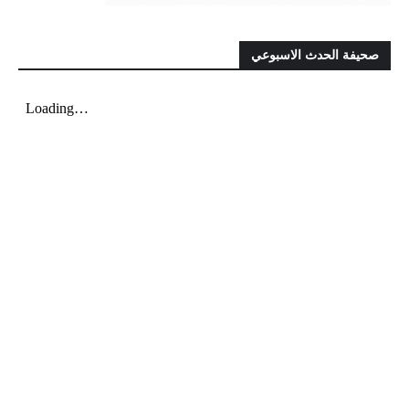
صحيفة الحدث الاسبوعي