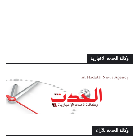
وكالة الحدث الاخبارية
وكالة الحدث للآراء