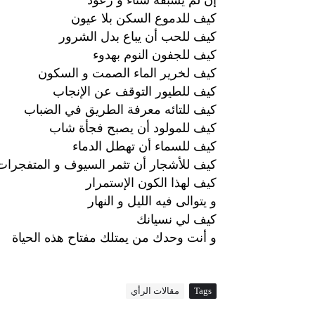
كيف للدموع السكن بلا عيون
كيف للحب أن يباع بدل الشرور
كيف للجفون النوم بهدوء
كيف لخرير الماء الصمت و السكون
كيف للطيور التوقف عن الإنجاب
كيف للتائه معرفة الطريق في الضباب
كيف للمولود أن يصبح فجأة شاب
كيف للسماء أن تهطل الدماء
كيف للأشجار أن تثمر السيوف و المتفجرا
كيف لهذا الكون الإستمرار
و يتوالى فيه الليل و النهار
كيف لي نسيانك
و
أنت
وحدك
من
يمتلك
مفتاح
هذه
الحياة
Tags
مقالات الرأي