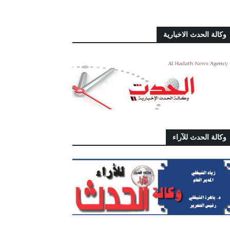
وكالة الحدث الاخبارية
وكالة الحدث للآراء