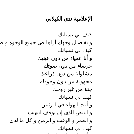
الإعلامية ندى الكيلاني
كيف لي نسيانك
و تفاصيل وجهك أراها في جميع الوجوه و ف
كيف لي نسيانك
و أنا عمياء من دون عينيك
خرساء من دون صوتك
مشلولة من دون ذراعك
مجهولة من دون وجودك
جثة من غير روحك
كيف لي نسيانك
و أنت الهواء في الرئتين
و النبض الذي إن توقف انتهيت
و العمر و الوقت و الزمن و كل ما لدي
كيف لي نسيانك