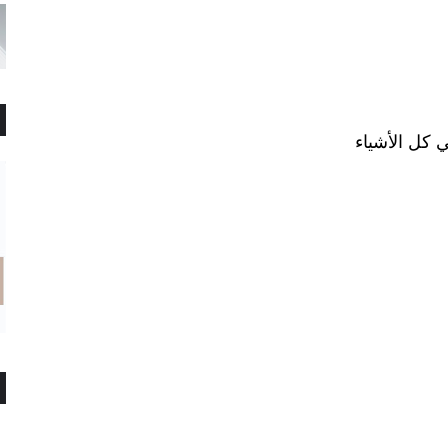
ي كل الأشياء