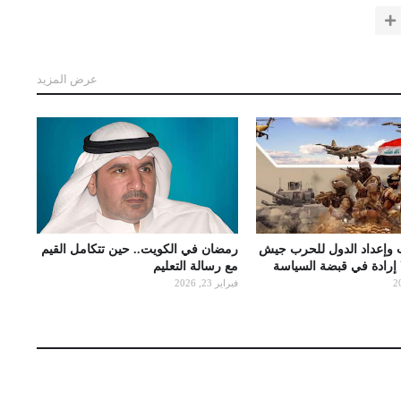
عرض المزيد
 وإعداد الدول للحرب جيش
رمضان في الكويت.. حين تتكامل القيم
ا إرادة في قبضة السياسة
مع رسالة التعليم
فبراير 23, 2026