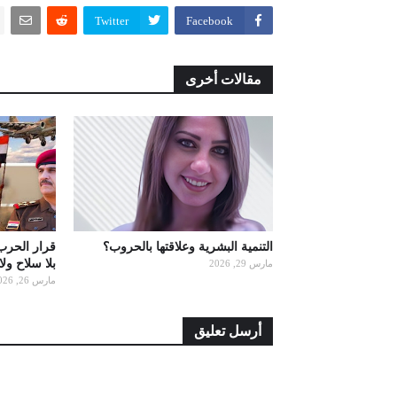
Twitter
Facebook
مقالات أخرى
التنمية البشرية وعلاقتها بالحروب؟
قرار الحرب
بلا سلاح ول
مارس 29, 2026
مارس 26, 2026
أرسل تعليق