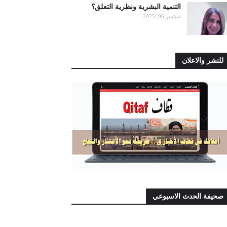
التنمية البشرية ونظرية التعلق؟
سبتمبر 06, 2025
للنشر والاعلان
صحيفة الحدث الاسبوعي