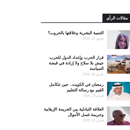
مقالات الرأي
التنمية البشرية وعلاقتها بالحروب؟
مارس 29, 2026
قرار الحرب وإعداد الدول للحرب
جيش بلا سلاح ولا إرادة في قبضة
السياسة
مارس 26, 2026
رمضان في الكويت.. حين تتكامل
القيم مع رسالة التعليم
فبراير 23, 2026
العلاقة التبادلية بين الجريمة الإرهابية
وجريمة غسل الأموال
فبراير 23, 2026