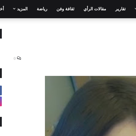
تقارير
مقالات الرأي
ثقافة وفن
رياضة
المزيد
أخر
0