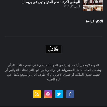
الوطني لكرة القدم المتواجدين في بريطانيا
أبريل 27, 2026
الاكثر قراءة
الموقع لايتحمل أية مسؤولية عن المواد المنشورة في قسم مقالات الرأي
ويتحمل الكاتب كامل المسؤولية عن أرائه وما يرد فيها التي تخالف القوانين أو
تنتهك حقوق الملكية أو حقوق الآخرين أو أي طرف آخر .. والموقع يكفل حق
الرد للجميع