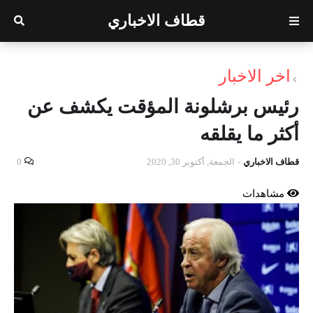
قطاف الاخباري
اخر الاخبار
رئيس برشلونة المؤقت يكشف عن
أكثر ما يقلقه
قطاف الاخباري
-
الجمعة, أكتوبر 30, 2020
0
مشاهدات