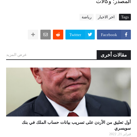
:
المصدر
وكالات
Tags
اخر الاخبار
رياضة
Twitter
Facebook
مقالات أخرى
عرض المزيد
أول تعليق من الأردن على تسريب بيانات حساب الملك في بنك
سويسري
فبراير 21, 2022