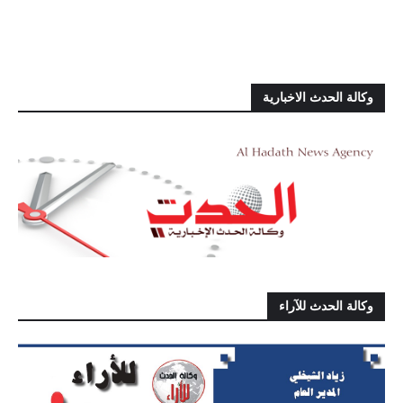
وكالة الحدث الاخبارية
وكالة الحدث للآراء