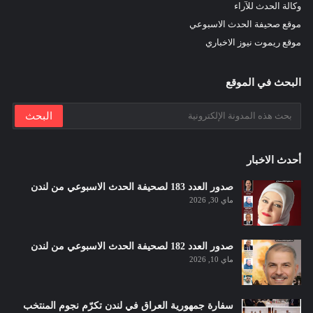
وكالة الحدث للآراء
موقع صحيفة الحدث الاسبوعي
موقع ريموت نيوز الاخباري
البحث في الموقع
أحدث الاخبار
صدور العدد 183 لصحيفة الحدث الاسبوعي من لندن
ماي 30, 2026
صدور العدد 182 لصحيفة الحدث الاسبوعي من لندن
ماي 10, 2026
سفارة جمهورية العراق في لندن تكرّم نجوم المنتخب