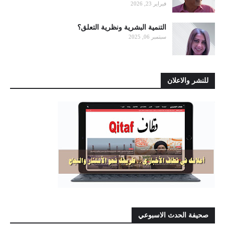
فبراير 23, 2026
التنمية البشرية ونظرية التعلق؟
سبتمبر 06, 2025
للنشر والاعلان
صحيفة الحدث الاسبوعي