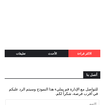
الاكثر قراءة
الأحدث
تعليقات
أتصل بنا
للتواصل مع الإدارة قم بمليء هذا النموذج وسيتم الرد عليكم
في أقرب فرصة، شكراً لكم.