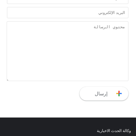
وكالة الحدث الاخبارية