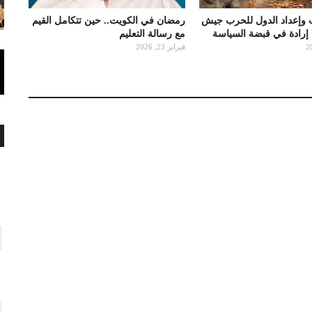
 وإعداد الدول للحرب جيش
رمضان في الكويت.. حين تتكامل القيم
ا إرادة في قبضة السياسة
مع رسالة التعليم
فبراير 23, 2026