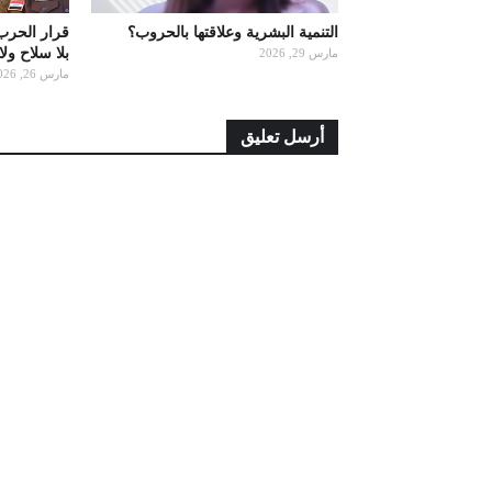
التنمية البشرية وعلاقتها بالحروب؟
قرار الحرب
بلا سلاح ول
مارس 29, 2026
مارس 26, 2026
أرسل تعليق