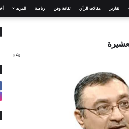
تقارير
مقالات الرأي
ثقافة وفن
رياضة
المزيد
أخر
عشيرة
0