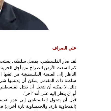
علي الصراف
لقد صار الفلسطيني، بفضل سلطته، يستحي 
كم اتسعت الأرض للصراخ من أجل الحرية
الناظر إلى القضية الفلسطينية من ثقبها 
سلطة ذاك المقدس يمكن أن يدنسها شيء من 
ذلك. لا يمكنه أن يتخيل أن يقتل الفلسطيني 
أو أن ينظر إليه على أنه “آخر”.
قبل أن يتحول الفلسطيني إلى عدو لنفس
(الفتحاوية تارة، والحمساوية تارة أخرى) ف