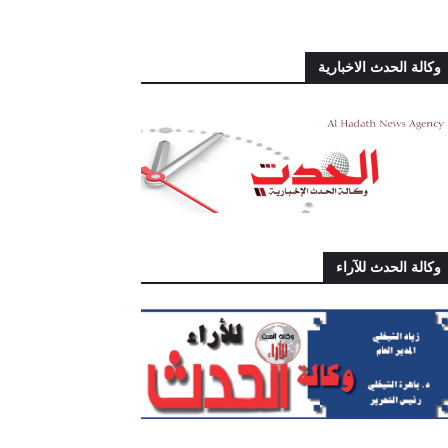
وكالة الحدث الاخبارية
وكالة الحدث للآراء