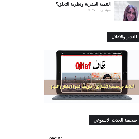
التنمية البشرية ونظرية التعلق؟
سبتمبر 06, 2025
للنشر والاعلان
صحيفة الحدث الاسبوعي