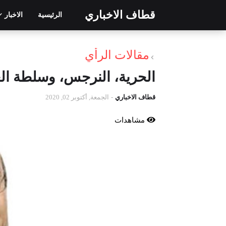
قطاف الاخباري
الرئيسية
الاخبار
مقالات الرأي
الحرية، النرجس، وسلطة ال
قطاف الاخباري
-
الجمعة, أكتوبر 02, 2020
مشاهدات