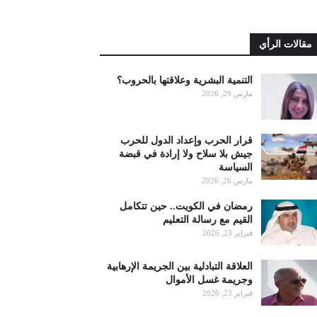
مقالات الرأي
التنمية البشرية وعلاقتها بالحروب؟
مارس 29, 2026
قرار الحرب وإعداد الدول للحرب
جيش بلا سلاح ولا إرادة في قبضة
السياسة
مارس 26, 2026
رمضان في الكويت.. حين تتكامل
القيم مع رسالة التعليم
فبراير 23, 2026
العلاقة التبادلية بين الجريمة الإرهابية
وجريمة غسل الأموال
فبراير 23, 2026