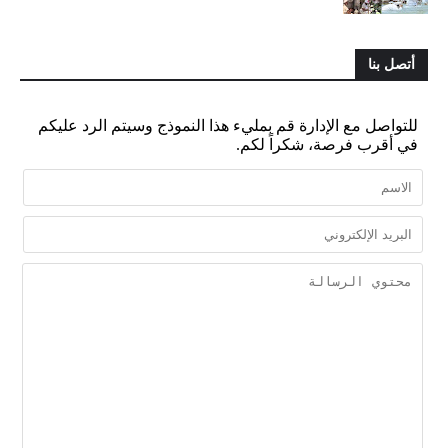
أتصل بنا
للتواصل مع الإدارة قم بمليء هذا النموذج وسيتم الرد عليكم
في أقرب فرصة، شكراً لكم.