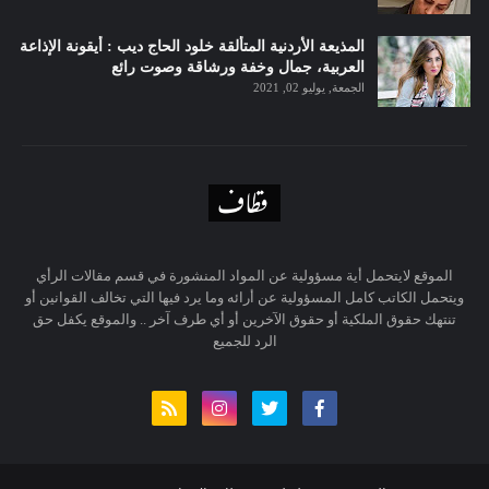
المذيعة الأردنية المتألقة خلود الحاج ديب : أيقونة الإذاعة
العربية، جمال وخفة ورشاقة وصوت رائع
الجمعة, يوليو 02, 2021
الموقع لايتحمل أية مسؤولية عن المواد المنشورة في قسم مقالات الرأي
ويتحمل الكاتب كامل المسؤولية عن أرائه وما يرد فيها التي تخالف القوانين أو
تنتهك حقوق الملكية أو حقوق الآخرين أو أي طرف آخر .. والموقع يكفل حق
الرد للجميع