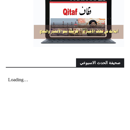
صحيفة الحدث الاسبوعي