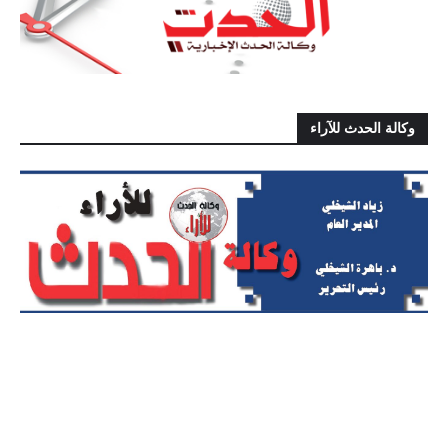
وكالة الحدث للآراء