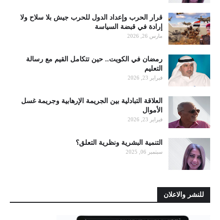
قرار الحرب وإعداد الدول للحرب جيش بلا سلاح ولا
إرادة في قبضة السياسة
مارس 26, 2026
رمضان في الكويت.. حين تتكامل القيم مع رسالة
التعليم
فبراير 23, 2026
العلاقة التبادلية بين الجريمة الإرهابية وجريمة غسل
الأموال
فبراير 23, 2026
التنمية البشرية ونظرية التعلق؟
سبتمبر 06, 2025
للنشر والاعلان