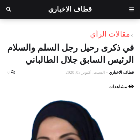
قطاف الاخباري
مقالات الرأي
في ذكرى رحيل رجل السلم والسلام
الرئيس السابق جلال الطالباني
قطاف الاخباري
-
السبت, أكتوبر 03, 2020
0
مشاهدات