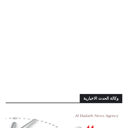
وكالة الحدث الاخبارية