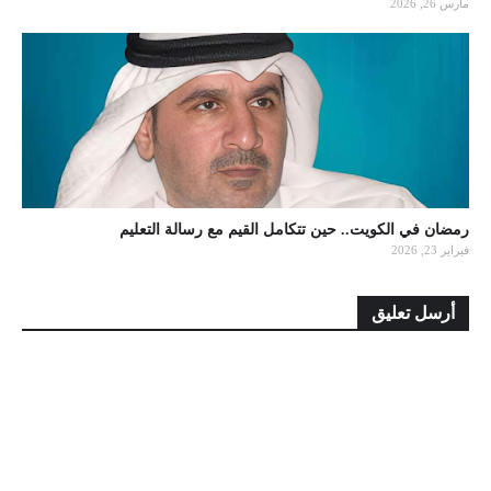
مارس 26, 2026
رمضان في الكويت.. حين تتكامل القيم مع رسالة التعليم
فبراير 23, 2026
أرسل تعليق