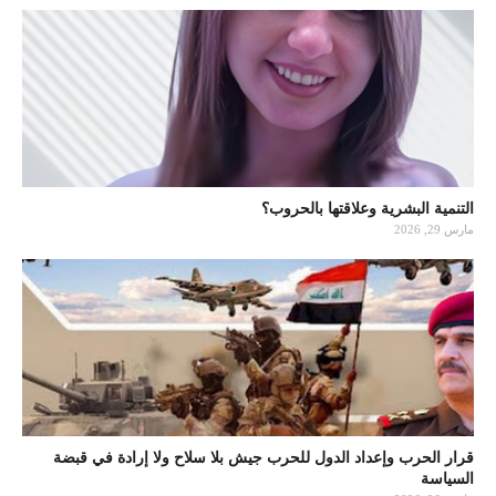
التنمية البشرية وعلاقتها بالحروب؟
مارس 29, 2026
قرار الحرب وإعداد الدول للحرب جيش بلا سلاح ولا إرادة في قبضة
السياسة