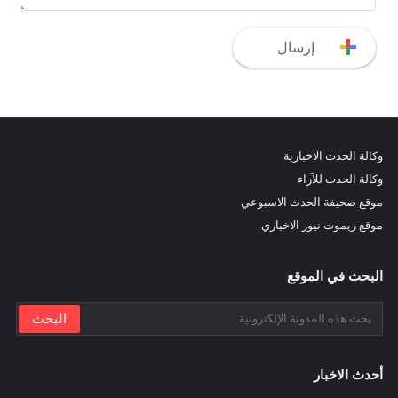
وكالة الحدث الاخبارية
وكالة الحدث للآراء
موقع صحيفة الحدث الاسبوعي
موقع ريموت نيوز الاخباري
البحث في الموقع
أحدث الاخبار