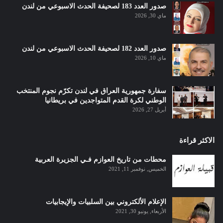
صدور العدد 183 لصحيفة الحدث الاسبوعي من لندن
ماي 30, 2026
صدور العدد 182 لصحيفة الحدث الاسبوعي من لندن
ماي 10, 2026
سفارة جمهورية العراق في لندن تكرّم نجوم المنتخب
الوطني لكرة القدم المتواجدين في بريطانيا
أبريل 27, 2026
الاكثر قراءة
محطات من تاريخ العوازم فـي الجزيرة العربية
الخميس, نوفمبر 11, 2021
الإعلام الألكتروني بين السلبيات والإيجابيات
الأربعاء, يونيو 30, 2021