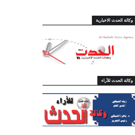
وكالة الحدث الاخبارية
وكالة الحدث للآراء