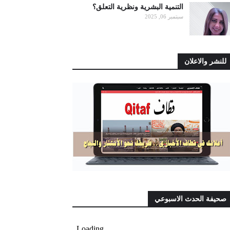
التنمية البشرية ونظرية التعلق؟
سبتمبر 06, 2025
للنشر والاعلان
صحيفة الحدث الاسبوعي