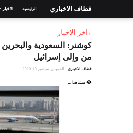
قطاف الاخباري
الرئيسية
الاخبار
اخر الاخبار
كوشنر: السعودية والبحرين ت
من وإلى إسرائيل
قطاف الاخباري
-
الخميس, سبتمبر 10, 2020
مشاهدات