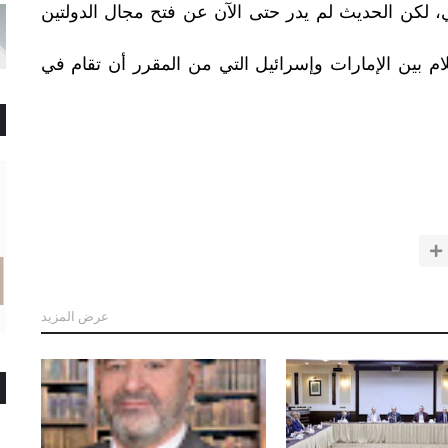
ي، لكن الحديث لم يدر حتى الآن عن فتح مجال الدولتين
ام بين الإمارات وإسرائيل التي من المقرر أن تقام في
عرض المزيد