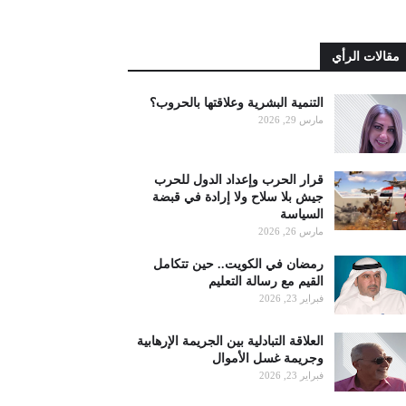
مقالات الرأي
التنمية البشرية وعلاقتها بالحروب؟
مارس 29, 2026
قرار الحرب وإعداد الدول للحرب
جيش بلا سلاح ولا إرادة في قبضة
السياسة
مارس 26, 2026
رمضان في الكويت.. حين تتكامل
القيم مع رسالة التعليم
فبراير 23, 2026
العلاقة التبادلية بين الجريمة الإرهابية
وجريمة غسل الأموال
فبراير 23, 2026