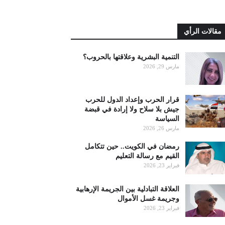
مقالات الرأي
التنمية البشرية وعلاقتها بالحروب؟
مارس 29, 2026
قرار الحرب وإعداد الدول للحرب
جيش بلا سلاح ولا إرادة في قبضة
السياسة
مارس 26, 2026
رمضان في الكويت.. حين تتكامل
القيم مع رسالة التعليم
فبراير 23, 2026
العلاقة التبادلية بين الجريمة الإرهابية
وجريمة غسل الأموال
فبراير 23, 2026