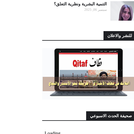
التنمية البشرية ونظرية التعلق؟
سبتمبر 06, 2025
للنشر والاعلان
صحيفة الحدث الاسبوعي