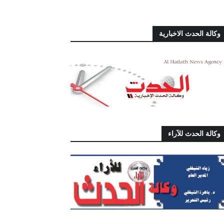
وكالة الحدث الاخبارية
وكالة الحدث للآراء