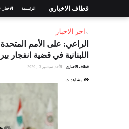
قطاف الاخباري
الرئيسية
الاخبار
اخر الاخبار
الراعي: على الأمم المتحد
اللبنانية في قضية انفجار بي
قطاف الاخباري
-
الأحد, سبتمبر 13, 2020
مشاهدات