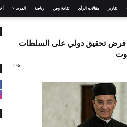
تقارير
مقالات الرأي
ثقافة وفن
رياضة
المزيد
أخر
ة فرض تحقيق دولي على السلطات
روت
0