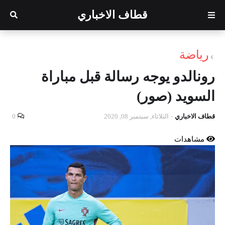
قطاف الاخباري
رياضة
رونالدو يوجه رسالة قبل مباراة
السويد (صور)
قطاف الاخباري
-
الثلاثاء, سبتمبر 08, 2020
0
مشاهدات