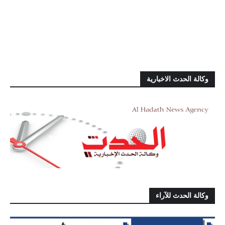
وكالة الحدث الاخبارية
وكالة الحدث للآراء