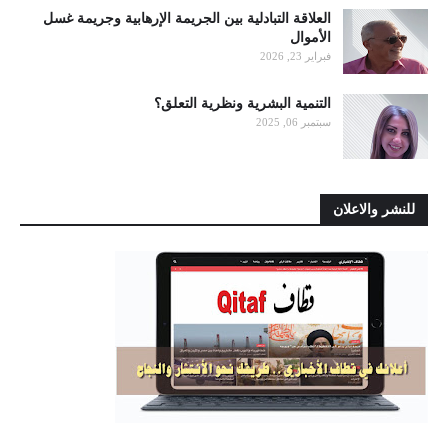
العلاقة التبادلية بين الجريمة الإرهابية وجريمة غسل
الأموال
فبراير 23, 2026
التنمية البشرية ونظرية التعلق؟
سبتمبر 06, 2025
للنشر والاعلان