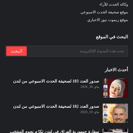
وكالة الحدث للآراء
موقع صحيفة الحدث الاسبوعي
موقع ريموت نيوز الاخباري
البحث في الموقع
أحدث الاخبار
صدور العدد 183 لصحيفة الحدث الاسبوعي من لندن
ماي 30, 2026
صدور العدد 182 لصحيفة الحدث الاسبوعي من لندن
ماي 10, 2026
سفارة جمهورية العراق في لندن تكرّم نجوم المنتخب