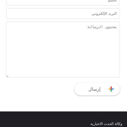
وكالة الحدث الاخبارية