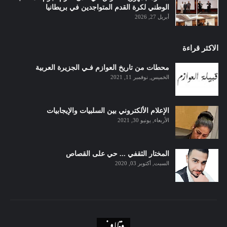
الوطني لكرة القدم المتواجدين في بريطانيا
أبريل 27, 2026
الاكثر قراءة
محطات من تاريخ العوازم فـي الجزيرة العربية
الخميس, نوفمبر 11, 2021
الإعلام الألكتروني بين السلبيات والإيجابيات
الأربعاء, يونيو 30, 2021
المختار الثقفي ... حي على القصاص
السبت, أكتوبر 03, 2020