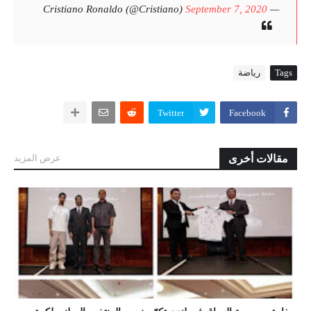
September 7, 2020
— Cristiano Ronaldo (@Cristiano)
Tags
رياضة
Twitter
Facebook
مقالات أخرى
عرض المزيد