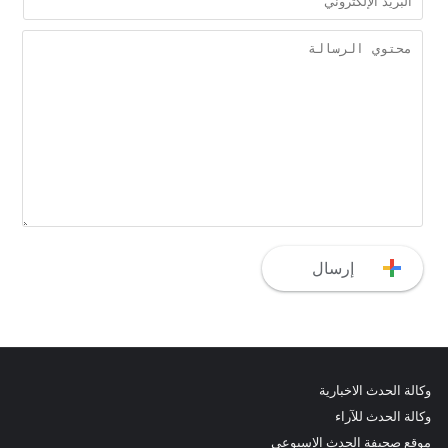
وكالة الحدث الاخبارية
وكالة الحدث للآراء
موقع صحيفة الحدث الاسبوعي