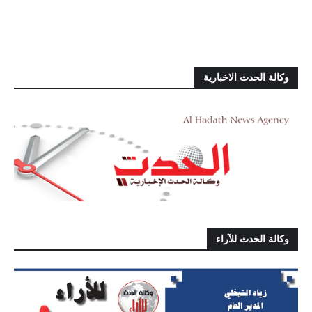
وكالة الحدث الاخبارية
وكالة الحدث للآراء