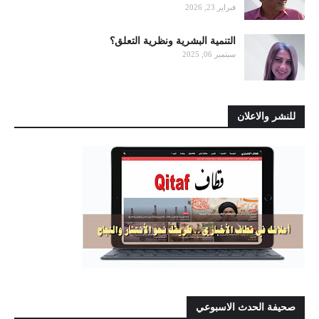
فبراير 23, 2026
التنمية البشرية ونظرية التعلق؟
سبتمبر 06, 2025
للنشر والاعلان
صحيفة الحدث الاسبوعي