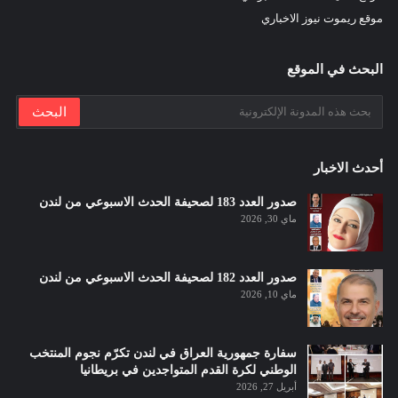
موقع ريموت نيوز الاخباري
البحث في الموقع
أحدث الاخبار
صدور العدد 183 لصحيفة الحدث الاسبوعي من لندن
ماي 30, 2026
صدور العدد 182 لصحيفة الحدث الاسبوعي من لندن
ماي 10, 2026
سفارة جمهورية العراق في لندن تكرّم نجوم المنتخب
الوطني لكرة القدم المتواجدين في بريطانيا
أبريل 27, 2026