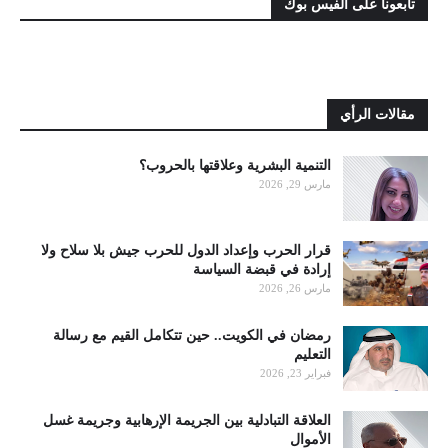
تابعونا على الفيس بوك
مقالات الرأي
التنمية البشرية وعلاقتها بالحروب؟
مارس 29, 2026
قرار الحرب وإعداد الدول للحرب جيش بلا سلاح ولا
إرادة في قبضة السياسة
مارس 26, 2026
رمضان في الكويت.. حين تتكامل القيم مع رسالة
التعليم
فبراير 23, 2026
العلاقة التبادلية بين الجريمة الإرهابية وجريمة غسل
الأموال